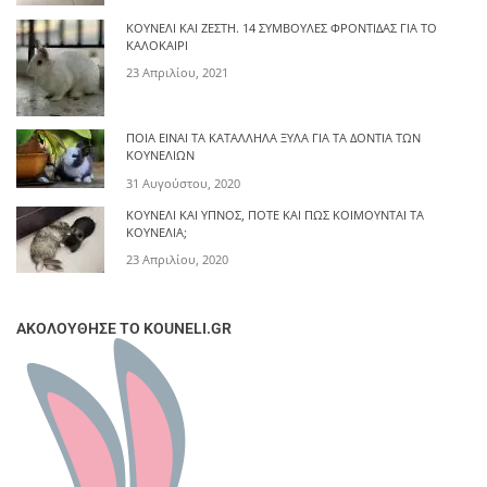
ΚΟΥΝΈΛΙ ΚΑΙ ΖΈΣΤΗ. 14 ΣΥΜΒΟΥΛΈΣ ΦΡΟΝΤΊΔΑΣ ΓΙΑ ΤΟ
ΚΑΛΟΚΑΊΡΙ
23 Απριλίου, 2021
ΠΟΙΑ ΕΊΝΑΙ ΤΑ ΚΑΤΆΛΛΗΛΑ ΞΎΛΑ ΓΙΑ ΤΑ ΔΌΝΤΙΑ ΤΩΝ
ΚΟΥΝΕΛΙΏΝ
31 Αυγούστου, 2020
ΚΟΥΝΈΛΙ ΚΑΙ ΎΠΝΟΣ, ΠΌΤΕ ΚΑΙ ΠΩΣ ΚΟΙΜΟΎΝΤΑΙ ΤΑ
ΚΟΥΝΈΛΙΑ;
23 Απριλίου, 2020
ΑΚΟΛΟΥΘΗΣΕ ΤΟ KOUNELI.GR