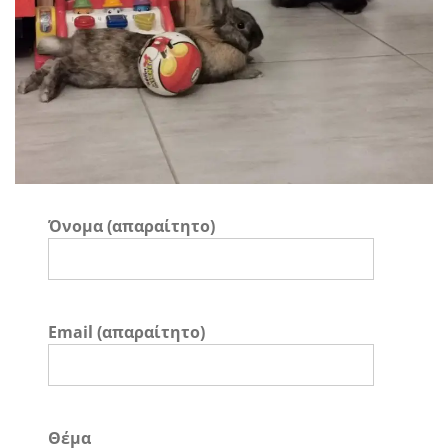
Όνομα (απαραίτητο)
Email (απαραίτητο)
Θέμα