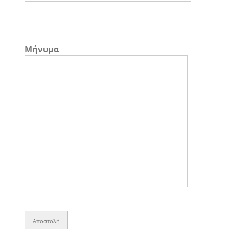
Μήνυμα