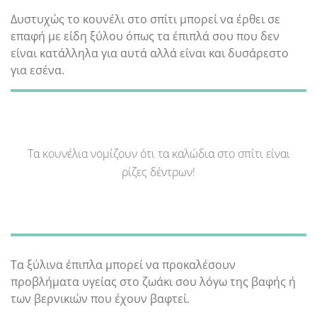
Δυστυχώς το κουνέλι στο σπίτι μπορεί να έρθει σε
επαφή με είδη ξύλου όπως τα έπιπλά σου που δεν
είναι κατάλληλα για αυτά αλλά είναι και δυσάρεστο
για εσένα.
Τα κουνέλια νομίζουν ότι τα καλώδια στο σπίτι είναι
ρίζες δέντρων!
Τα ξύλινα έπιπλα μπορεί να προκαλέσουν
προβλήματα υγείας στο ζωάκι σου λόγω της βαφής ή
των βερνικιών που έχουν βαφτεί.