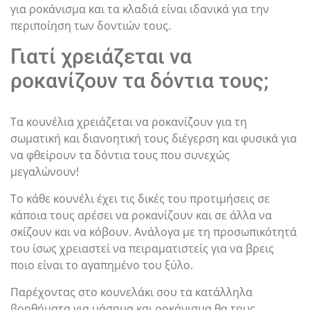
για ροκάνισμα και τα κλαδιά είναι ιδανικά για την
περιποίηση των δοντιών τους.
Γιατί χρειάζεται να
ροκανίζουν τα δόντια τους;
Τα κουνέλια χρειάζεται να ροκανίζουν για τη
σωματική και διανοητική τους διέγερση και φυσικά για
να φθείρουν τα δόντια τους που συνεχώς
μεγαλώνουν!
Το κάθε κουνέλι έχει τις δικές του προτιμήσεις σε
κάποια τους αρέσει να ροκανίζουν και σε άλλα να
σκίζουν και να κόβουν. Ανάλογα με τη προσωπικότητά
του ίσως χρειαστεί να πειραματιστείς για να βρεις
ποιο είναι το αγαπημένο του ξύλο.
Παρέχοντας στο κουνελάκι σου τα κατάλληλα
βοηθήματα για μάσημα και ροκάνισμα θα τους