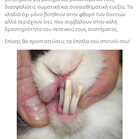
διασφαλίσεις σωματική και συναισθηματική ευεξία. Τα
κλαδιά όχι μόνο βοηθούν στην φθορά των δοντιών
αλλά περιέχουν ίνες που συμβάλουν στην καλή
δραστηριότητα του πεπτικού τους συστήματος.
Επίσης θα προστατεύσεις τα έπιπλα του σπιτιού σου!