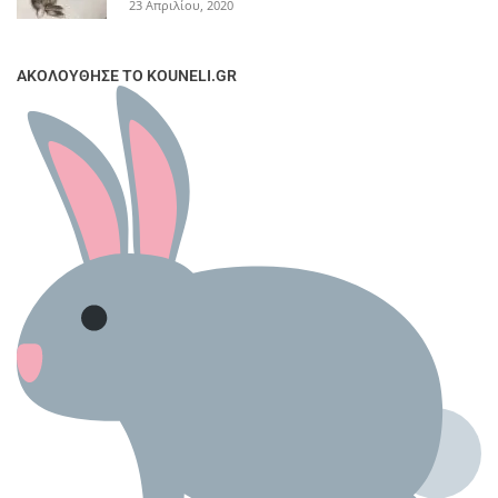
23 Απριλίου, 2020
ΑΚΟΛΟΥΘΗΣΕ ΤΟ KOUNELI.GR