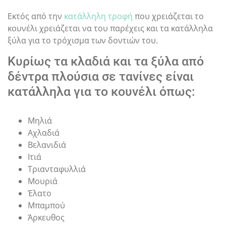
Εκτός από την
κατάλληλη τροφή
που χρειάζεται το
κουνέλι χρειάζεται να του παρέχεις και τα κατάλληλα
ξύλα για το τρόχισμα των δοντιών του.
Κυρίως τα κλαδιά και τα ξύλα από
δέντρα πλούσια σε τανίνες είναι
κατάλληλα για το κουνέλι όπως:
Μηλιά
Αχλαδιά
Βελανιδιά
Ιτιά
Τριανταφυλλιά
Μουριά
Έλατο
Μπαμπού
Άρκευθος