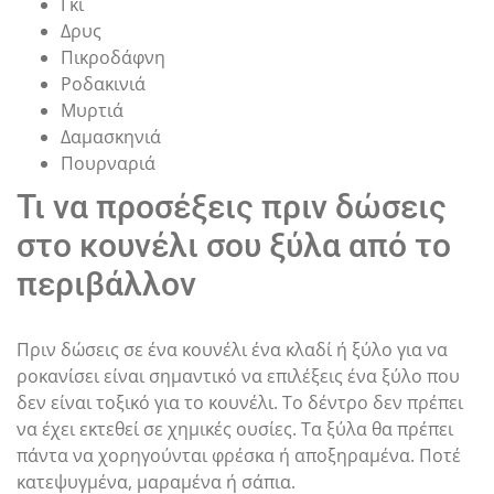
Γκι
Δρυς
Πικροδάφνη
Ροδακινιά
Μυρτιά
Δαμασκηνιά
Πουρναριά
Τι να προσέξεις πριν δώσεις
στο κουνέλι σου ξύλα από το
περιβάλλον
Πριν δώσεις σε ένα κουνέλι ένα κλαδί ή ξύλο για να
ροκανίσει είναι σημαντικό να επιλέξεις ένα ξύλο που
δεν είναι τοξικό για το κουνέλι. Το δέντρο δεν πρέπει
να έχει εκτεθεί σε χημικές ουσίες. Τα ξύλα θα πρέπει
πάντα να χορηγούνται φρέσκα ή αποξηραμένα. Ποτέ
κατεψυγμένα, μαραμένα ή σάπια.