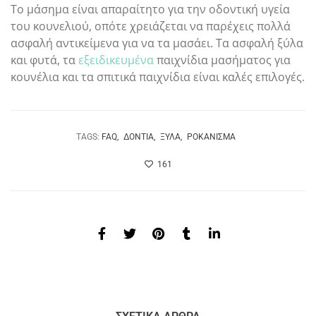
Το μάσημα είναι απαραίτητο για την οδοντική υγεία
του κουνελιού, οπότε χρειάζεται να παρέχεις πολλά
ασφαλή αντικείμενα για να τα μασάει. Τα ασφαλή ξύλα
και φυτά, τα
εξειδικευμένα
παιχνίδια μασήματος για
κουνέλια και τα σπιτικά παιχνίδια είναι καλές επιλογές.
TAGS:
FAQ
ΔΌΝΤΙΑ
ΞΎΛΑ
ΡΟΚΆΝΙΣΜΑ
161