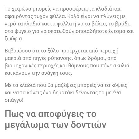
Το χειμώνα μπορείς να προσφέρεις τα κλαδιά και
αφαιρόντας τυχόν φύλλα. Καλό είναι να πλύνεις με
νερό τα κλαδιά και τα φύλλα ή να τα βάλεις το βράδυ
στο ψυγείο για να σκοτωθούν οποιαδήποτε έντομα και
ζωύφια.
Βεβαιώσου ότι το ξύλο προέρχεται από περιοχή
μακριά από πηγές ρύπανσης, όπως δρόμοι, από
βιομηχανικές περιοχές και θάμνους που πάνε σκυλιά
και κάνουν την ανάγκη τους.
Με τα κλαδιά που θα μαζέψεις μπορείς να τα κόψεις
και να τα κάνεις ένα δεματάκι δένοντάς τα με ένα
σπάγγο!
Πως να αποφύγεις το
μεγάλωμα των δοντιών