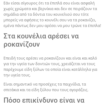
Εάν είσαι σίγουρος ότι τα έπιπλά σου είναι ασφαλή
χωρίς χρώματα και βερνίκια και δεν σε πειράζουν τα
σημάδια από τα δόντια του κουνελιού σου τότε
μπορείς να αφήσεις το κουνέλι σου να τα ροκανίζει,
εμένα πάντως δεν μου αρέσει να μου τρώνε τα έπιπλα!
Στα κουνέλια αρέσει να
ροκανίζουν
Επειδή τους αρέσει να ροκανίζουν και είναι και καλό
για την υγεία των δοντιών τους, χρειάζεται να τους
παρέχουμε είδη ξύλων τα οποία είναι κατάλληλα για
την υγεία τους.
Είναι σημαντικό να προσέχεις τα παιχνίδια, τα
σπιτάκια και τα είδη ξύλου που τους αγοράζεις.
Πόσο επικίνδυνο είναι να