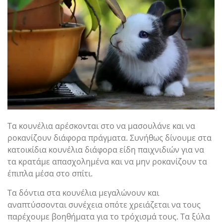
Τα κουνέλια αρέσκονται στο να μασουλάνε και να
ροκανίζουν διάφορα πράγματα. Συνήθως δίνουμε στα
κατοικίδια κουνέλια διάφορα είδη παιχνιδιών για να
τα κρατάμε απασχολημένα και να μην ροκανίζουν τα
έπιπλα μέσα στο σπίτι.
Τα δόντια στα κουνέλια μεγαλώνουν και
αναπτύσσονται συνέχεια οπότε χρειάζεται να τους
παρέχουμε βοηθήματα για το τρόχισμά τους. Τα ξύλα