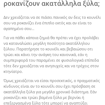
ροκανίζουν ακατάλληλα ξύλα;
Δεν χρειάζεται να σε πιάσει πανικός αν δεις το κουνέλι
σου να ροκανίζει ένα έπιπλο εκτός και αν είναι το
αγαπημένο σου…
Για να πάθει κάποια ζημιά θα πρέπει να έχει προλάβει
να καταναλώσει μεγάλη ποσότητα ακατάλληλου
ξύλου. Παρατήρησε το κουνέλι και βεβαιώσου οτι
τρώει και κάνει την ανάγκη του κανονικά, εάν η
συμπεριφορά του παραμένει σε φυσιολογικά επίπεδα
τότε δεν χρειάζεται να ανησυχείς και να τρέχεις στον
κτηνίατρο.
Όμως χρειάζεται να είσαι προσεκτικός, ο πραγματικός
κίνδυνος είναι αν το κουνέλι σου έχει πρόσβαση σε
ακατάλληλα ξύλα για μεγάλο χρονικό διάστημα. Εάν
ροκανίζει και τρώει βαμένα ξύλα με βερνίκι ή
επεξεργασμένα ξύλα τότε μπορεί να αναπτύξει