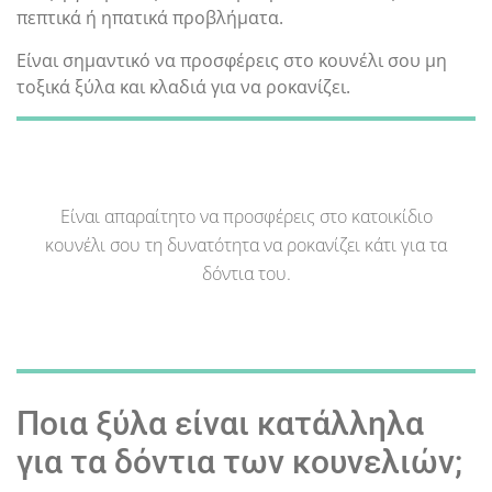
πεπτικά ή ηπατικά προβλήματα.
Είναι σημαντικό να προσφέρεις στο κουνέλι σου μη
τοξικά ξύλα και κλαδιά για να ροκανίζει.
Είναι απαραίτητο να προσφέρεις στο κατοικίδιο
κουνέλι σου τη δυνατότητα να ροκανίζει κάτι για τα
δόντια του.
Ποια ξύλα είναι κατάλληλα
για τα δόντια των κουνελιών;