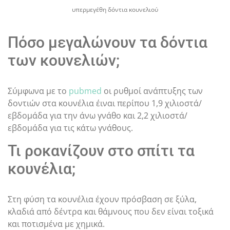
υπερμεγέθη δόντια κουνελιού
Πόσο μεγαλώνουν τα δόντια
των κουνελιών;
Σύμφωνα με το
pubmed
oι ρυθμοί ανάπτυξης των
δοντιών στα κουνέλια έιναι περίπου 1,9 χιλιοστά/
εβδομάδα για την άνω γνάθο και 2,2 χιλιοστά/
εβδομάδα για τις κάτω γνάθους.
Τι ροκανίζουν στο σπίτι τα
κουνέλια;
Στη φύση τα κουνέλια έχουν πρόσβαση σε ξύλα,
κλαδιά από δέντρα και θάμνους που δεν είναι τοξικά
και ποτισμένα με χημικά.