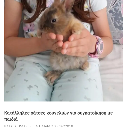
Κατάλληλες ράτσες κουνελιών για συγκατοίκηση με
παιδιά
ΡΆΤΣΕΣ
,
ΡΆΤΣΕΣ ΓΙΑ ΠΑΙΔΙΆ
25/07/2018