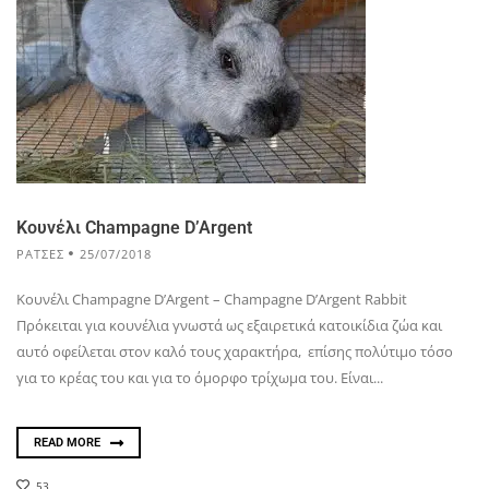
Κουνέλι Champagne D’Argent
ΡΆΤΣΕΣ
25/07/2018
Κουνέλι Champagne D’Argent – Champagne D’Argent Rabbit
Πρόκειται για κουνέλια γνωστά ως εξαιρετικά κατοικίδια ζώα και
αυτό οφείλεται στον καλό τους χαρακτήρα, επίσης πολύτιμο τόσο
για το κρέας του και για το όμορφο τρίχωμα του. Είναι...
READ MORE
53