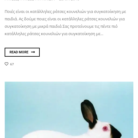
Ποιές είναι οι κατάλληλες ράτσες κουνελιών για συγκατοίκηση με
παιδιά. Ας δούμε ποιες είναι οι κατάλληλες ράτσες κουνελιών για
συγκατοίκηση με μικρά παιδιά Σας προτείνουμε τις πέντε πιό
κατάλληλες ράτσες κουνελιών για συγκατοίκηση με...
READ MORE
67