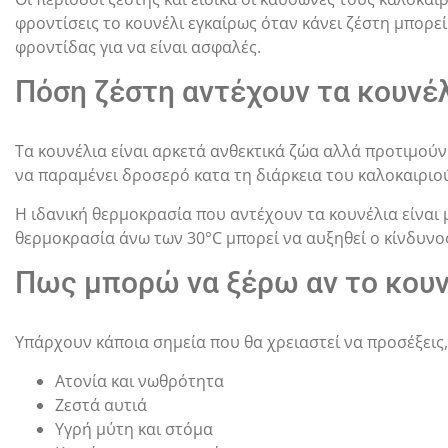
φροντίσεις το κουνέλι εγκαίρως όταν κάνει ζέστη μπορε
φροντίδας για να είναι ασφαλές.
Πόση ζέστη αντέχουν τα κουνέλ
Τα κουνέλια είναι αρκετά ανθεκτικά ζώα αλλά προτιμούν
να παραμένει δροσερό κατα τη διάρκεια του καλοκαιριο
Η ιδανική θερμοκρασία που αντέχουν τα κουνέλια είναι μ
θερμοκρασία άνω των 30°C μπορεί να αυξηθεί ο κίνδυν
Πως μπορώ να ξέρω αν το κουνέ
Υπάρχουν κάποια σημεία που θα χρειαστεί να προσέξεις,
Ατονία και νωθρότητα
Ζεστά αυτιά
Υγρή μύτη και στόμα