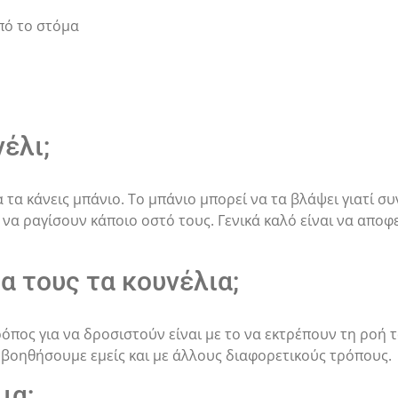
πό το στόμα
έλι;
α τα κάνεις μπάνιο. Το μπάνιο μπορεί να τα βλάψει γιατί σ
να ραγίσουν κάποιο οστό τους. Γενικά καλό είναι να αποφε
α τους τα κουνέλια;
όπος για να δροσιστούν είναι με το να εκτρέπουν τη ροή 
α βοηθήσουμε εμείς και με άλλους διαφορετικούς τρόπους.
ια;