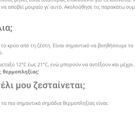
ί να αποβεί μοιραίο γι’ αυτό. Ακολούθησε τις παρακάτω συ
ια;
 το κρύο από τη ζέστη. Είναι σημαντικό να βοηθήσουμε το
ύ.
εταξύ 12°C έως 21°C, ενώ μπορούν να αντέξουν και μέχρι 
ος
θερμοπληξίας
!
λι μου ζεσταίνεται;
 τα πιο σημαντικά σημάδια θερμοπληξίας είναι: