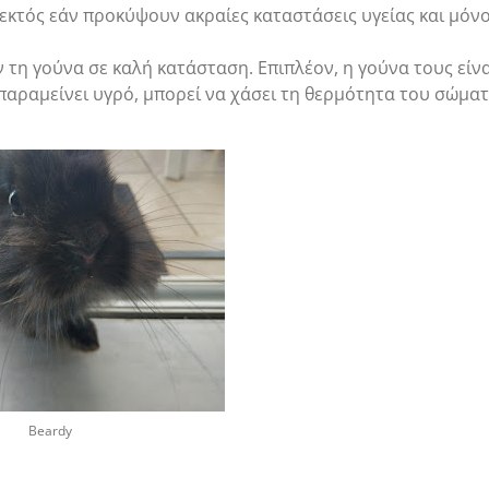
 εκτός εάν προκύψουν ακραίες καταστάσεις υγείας και μόνο
ν τη γούνα σε καλή κατάσταση. Επιπλέον, η γούνα τους είν
 παραμείνει υγρό, μπορεί να χάσει τη θερμότητα του σώματ
Beardy