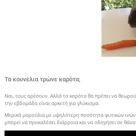
Τα κουνέλια τρώνε καρότα;
Ναι, τους αρέσουν. Αλλά τα καρότα θα πρέπει να θεωρού
την εβδομάδα είναι αρκετή για γλύκισμα.
Μερικά μαρούλια με υψηλότερη ποσότητα φυτικών ινών μ
μπορεί να προκαλέσει διάρροια και να οδηγήσει σε θάνα