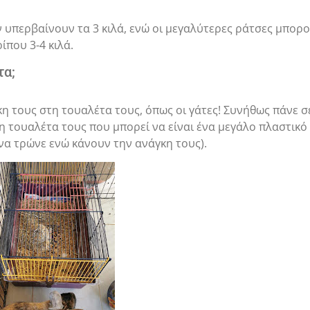
 υπερβαίνουν τα 3 κιλά, ενώ οι μεγαλύτερες ράτσες μπορ
ίπου 3-4 κιλά.
τα;
κη τους στη τουαλέτα τους, όπως οι γάτες! Συνήθως πάνε σ
 τουαλέτα τους που μπορεί να είναι ένα μεγάλο πλαστικό
 να τρώνε ενώ κάνουν την ανάγκη τους).