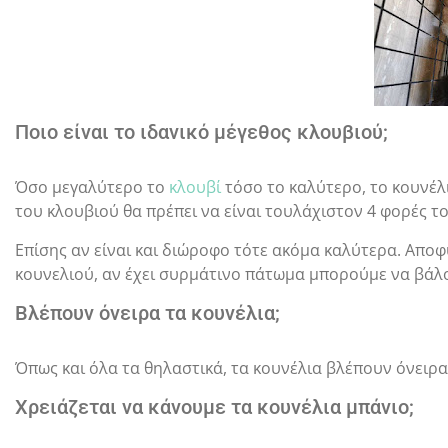
Ποιο είναι το ιδανικό μέγεθος κλουβιού;
Όσο μεγαλύτερο το
κλουβί
τόσο το καλύτερο, το κουνέλι
του κλουβιού θα πρέπει να είναι τουλάχιστον 4 φορές τ
Επίσης αν είναι και διώροφο τότε ακόμα καλύτερα. Αποφ
κουνελιού, αν έχει συρμάτινο πάτωμα μπορούμε να βάλο
Βλέπουν όνειρα τα κουνέλια;
Όπως και όλα τα θηλαστικά, τα κουνέλια βλέπουν όνειρα
Χρειάζεται να κάνουμε τα κουνέλια μπάνιο;