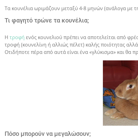
Τα κουνέλια ωριμάζουν μεταξύ 4-8 μηνών (ανάλογα με τη
Τι φαγητό τρώνε τα κουνέλια;
Η
τροφή
ενός κουνελιού πρέπει να αποτελείται από φρέ
τροφή (κουνελίνη ή αλλιώς πέλετ) καλής ποιότητας αλλά
Οτιδήποτε πέρα ​​από αυτά είναι ένα «γλύκισμα» και θα 
Πόσο μπορούν να μεγαλώσουν;