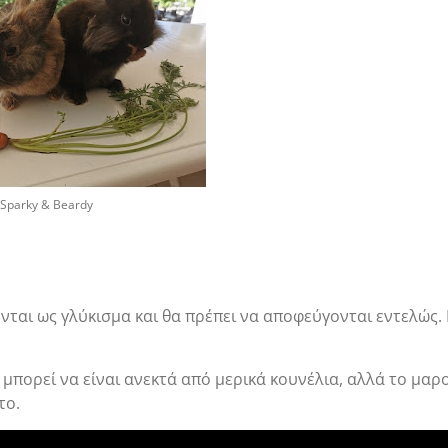
Sparky & Beardy
νται ως γλύκισμα και θα πρέπει να αποφεύγονται εντελώς.
πορεί να είναι ανεκτά από μερικά κουνέλια, αλλά το μαρ
το.