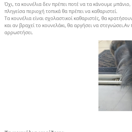
Όχι, τα κουνέλια δεν πρέπει ποτέ να τα κάνουμε μπάνιο,
πληγείσα περιοχή τοπικά θα πρέπει να καθαριστεί.
Τα κουνέλια είναι σχολαστικοί καθαριστές, θα κρατήσου
και αν βραχεί το κουνελάκι, θα αργήσει να στεγνώσει.Αν
αρρωστήσει.