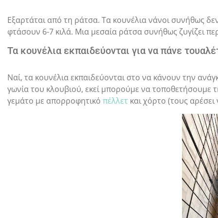
Εξαρτάται από τη ράτσα. Τα κουνέλια νάνοι συνήθως δεν
φτάσουν 6-7 κιλά. Μια μεσαία ράτσα συνήθως ζυγίζει περ
Τα κουνέλια εκπαιδεύονται για να πάνε τουαλέ
Ναί, τα κουνέλια εκπαιδεύονται στο να κάνουν την ανάγ
γωνία του κλουβιού, εκεί μπορούμε να τοποθετήσουμε τη
γεμάτο με απορροφητικό
πέλλετ
και χόρτο (τους αρέσει