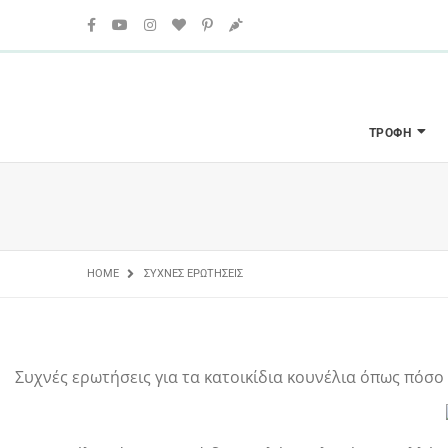
ΤΡΟΦΉ
HOME
ΣΥΧΝΈΣ ΕΡΩΤΉΣΕΙΣ
Συχνές ερωτήσεις για τα κατοικίδια κουνέλια όπως πόσο 