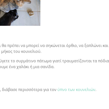
 θα πρέπει να μπορεί να σηκώνεται όρθιο, να ξαπλώνει και
ο μήκος του κουνελιού.
ύγετε το συρμάτινο πάτωμα γιατί τραυματίζονται τα πόδια
υμε ένα χαλάκι ή μια σανίδα.
, διάβασε περισσότερα για τον
ύπνο των κουνελιών
.