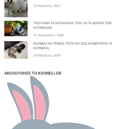
23 Απριλίου, 2021
ΠΟΙΑ ΕΊΝΑΙ ΤΑ ΚΑΤΆΛΛΗΛΑ ΞΎΛΑ ΓΙΑ ΤΑ ΔΌΝΤΙΑ ΤΩΝ
ΚΟΥΝΕΛΙΏΝ
31 Αυγούστου, 2020
ΚΟΥΝΈΛΙ ΚΑΙ ΎΠΝΟΣ, ΠΌΤΕ ΚΑΙ ΠΩΣ ΚΟΙΜΟΎΝΤΑΙ ΤΑ
ΚΟΥΝΈΛΙΑ;
23 Απριλίου, 2020
ΑΚΟΛΟΥΘΗΣΕ ΤΟ KOUNELI.GR