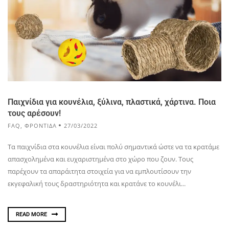
Παιχνίδια για κουνέλια, ξύλινα, πλαστικά, χάρτινα. Ποια
τους αρέσουν!
FAQ
,
ΦΡΟΝΤΙΔΑ
27/03/2022
Τα παιχνίδια στα κουνέλια είναι πολύ σημαντικά ώστε να τα κρατάμε
απασχολημένα και ευχαριστημένα στο χώρο που ζουν. Τους
παρέχουν τα απαράιτητα στοιχεία για να εμπλουτίσουν την
εκγεφαλική τους δραστηριότητα και κρατάνε το κουνέλι...
READ MORE