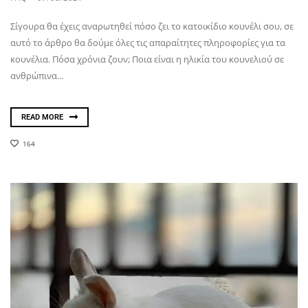
Σίγουρα θα έχεις αναρωτηθεί πόσο ζει το κατοικίδιο κουνέλι σου, σε
αυτό το άρθρο θα δούμε όλες τις απαραίτητες πληροφορίες για τα
κουνέλια. Πόσα χρόνια ζουν; Ποια είναι η ηλικία του κουνελιού σε
ανθρώπινα...
READ MORE
164