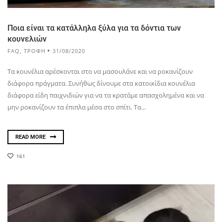
Ποια είναι τα κατάλληλα ξύλα για τα δόντια των
κουνελιών
FAQ
,
ΤΡΟΦΗ
31/08/2020
Τα κουνέλια αρέσκονται στο να μασουλάνε και να ροκανίζουν
διάφορα πράγματα. Συνήθως δίνουμε στα κατοικίδια κουνέλια
διάφορα είδη παιχνιδιών για να τα κρατάμε απασχολημένα και να
μην ροκανίζουν τα έπιπλα μέσα στο σπίτι. Τα...
READ MORE
161