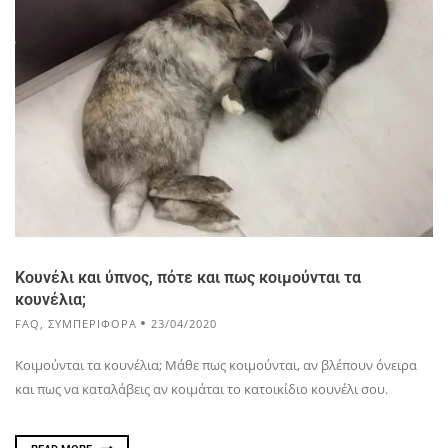
Κουνέλι και ύπνος, πότε και πως κοιμούνται τα
κουνέλια;
FAQ
,
ΣΥΜΠΕΡΙΦΟΡΑ
23/04/2020
Κοιμούνται τα κουνέλια; Μάθε πως κοιμούνται, αν βλέπουν όνειρα
και πως να καταλάβεις αν κοιμάται το κατοικίδιο κουνέλι σου.