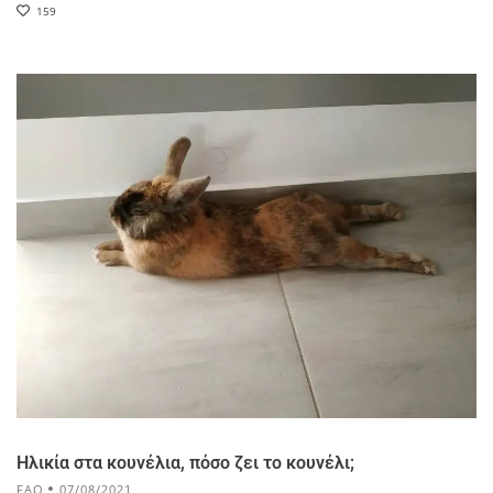
159
Ηλικία στα κουνέλια, πόσο ζει το κουνέλι;
FAQ
07/08/2021