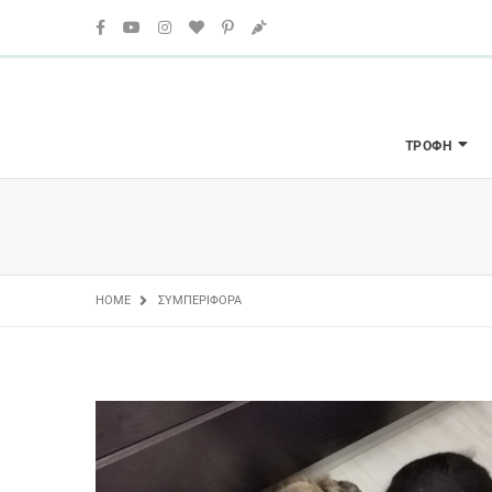
ΤΡΟΦΉ
HOME
ΣΥΜΠΕΡΙΦΟΡΆ