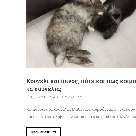
Κουνέλι και ύπνος, πότε και πως κοιμ
τα κουνέλια;
FAQ
,
ΣΥΜΠΕΡΙΦΟΡΑ
23/04/2020
Κοιμούνται τα κουνέλια; Μάθε πως κοιμούνται, αν βλέπουν
και πως να καταλάβεις αν κοιμάται το κατοικίδιο κουνέλι σο
READ MORE