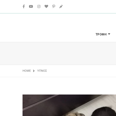
ΤΡΟΦΉ
HOME
ΎΠΝΟΣ