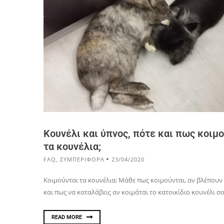
Κουνέλι και ύπνος, πότε και πως κοιμ
τα κουνέλια;
FAQ
,
ΣΥΜΠΕΡΙΦΟΡΑ
23/04/2020
Κοιμούνται τα κουνέλια; Μάθε πως κοιμούνται, αν βλέπουν
και πως να καταλάβεις αν κοιμάται το κατοικίδιο κουνέλι σο
READ MORE