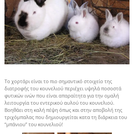
Το χορτάρι είναι το πιο σημαντικό στοιχείο της
διατροφής του κουνελιού περιέχει υψηλά ποσοστά
φυτικών ινών που είναι απαραίτητα για την ομαλή
λειτουργία του εντερικού αυλού του κουνελιού.
Βοηθάει στη καλή πέψη όπως και στην αποβολή της
τριχόμπαλας που δημιουργείται κατα τη διάρκεια του
“μπάνιου” του κουνελιού!