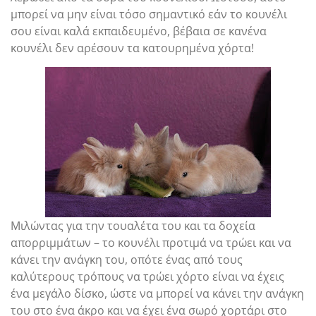
μπορεί να μην είναι τόσο σημαντικό εάν το κουνέλι
σου είναι καλά εκπαιδευμένο, βέβαια σε κανένα
κουνέλι δεν αρέσουν τα κατουρημένα χόρτα!
Μιλώντας για την τουαλέτα του και τα δοχεία
απορριμμάτων – το κουνέλι προτιμά να τρώει και να
κάνει την ανάγκη του, οπότε ένας από τους
καλύτερους τρόπους να τρώει χόρτο είναι να έχεις
ένα μεγάλο δίσκο, ώστε να μπορεί να κάνει την ανάγκη
του στο ένα άκρο και να έχει ένα σωρό χορτάρι στο