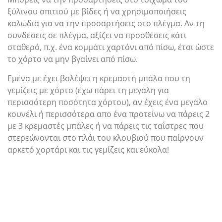
ξύλινου σπιτιού με βίδες ή να χρησιμοποιήσεις
καλώδια για να την προσαρτήσεις στο πλέγμα. Αν τη
συνδέσεις σε πλέγμα, αξίζει να προσθέσεις κάτι
σταθερό, π.χ. ένα κομμάτι χαρτόνι από πίσω, έτσι ώστε
το χόρτο να μην βγαίνει από πίσω.
Εμένα με έχει βολέψει η κρεμαστή μπάλα που τη
γεμίζεις με χόρτο (έχω πάρει τη μεγάλη για
περισσότερη ποσότητα χόρτου), αν έχεις ένα μεγάλο
κουνέλι ή περισσότερα απο ένα προτείνω να πάρεις 2
με 3 κρεμαστές μπάλες ή να πάρεις τις ταΐστρες που
στερεώνονται στο πλάι του κλουβιού που παίρνουν
αρκετό χορτάρι και τις γεμίζεις και εύκολα!