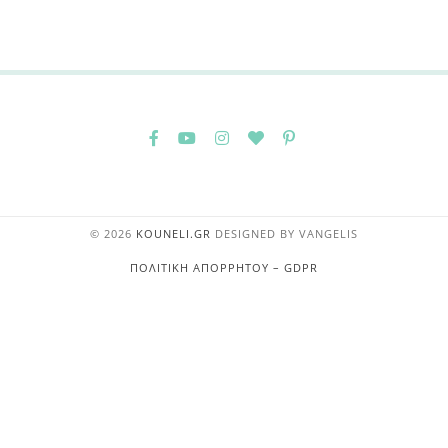
© 2026
KOUNELI.GR
DESIGNED BY
VANGELIS
ΠΟΛΙΤΙΚΉ ΑΠΟΡΡΉΤΟΥ – GDPR