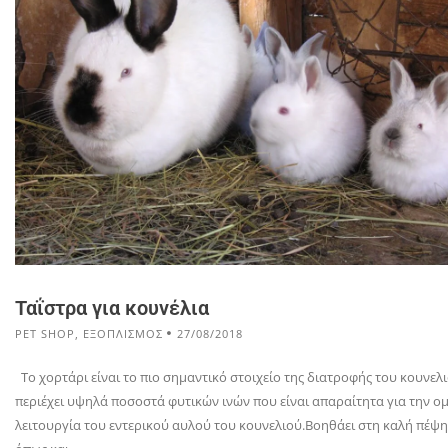
Ταΐστρα για κουνέλια
PET SHOP
,
ΕΞΟΠΛΙΣΜΟΣ
27/08/2018
Το χορτάρι είναι το πιο σημαντικό στοιχείο της διατροφής του κουνελ
περιέχει υψηλά ποσοστά φυτικών ινών που είναι απαραίτητα για την ο
λειτουργία του εντερικού αυλού του κουνελιού.Βοηθάει στη καλή πέψη