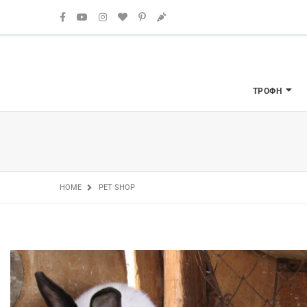
ΤΡΟΦΉ
HOME
PET SHOP