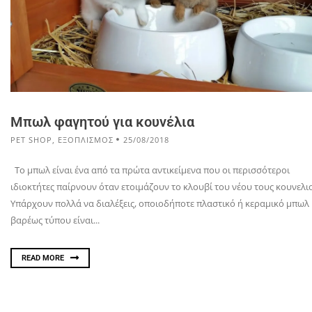
Μπωλ φαγητού για κουνέλια
PET SHOP
,
ΕΞΟΠΛΙΣΜΟΣ
25/08/2018
Το μπωλ είναι ένα από τα πρώτα αντικείμενα που οι περισσότεροι
ιδιοκτήτες παίρνουν όταν ετοιμάζουν το κλουβί του νέου τους κουνελι
Υπάρχουν πολλά να διαλέξεις, οποιοδήποτε πλαστικό ή κεραμικό μπωλ
βαρέως τύπου είναι...
READ MORE