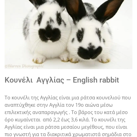
Κουνέλι Αγγλίας – English rabbit
Το κουνέλι της Αγγλίας είναι μια ράτσα κουνελιού που
αναπτύχθηκε στην Αγγλία τον 19ο αιώνα μέσω
επιλεκτικής αναπαραγωγής . Το βάρος του κατά μέσο
όρο κυμαίνεται από 2,2 έως 3,6 κιλά. Tο κουνέλι της
Αγγλίας είναι μια ράτσα μεσαίου μεγέθους, που είναι
πιο γνωστή για τα διακριτικά χρωματιστά σημάδια στο