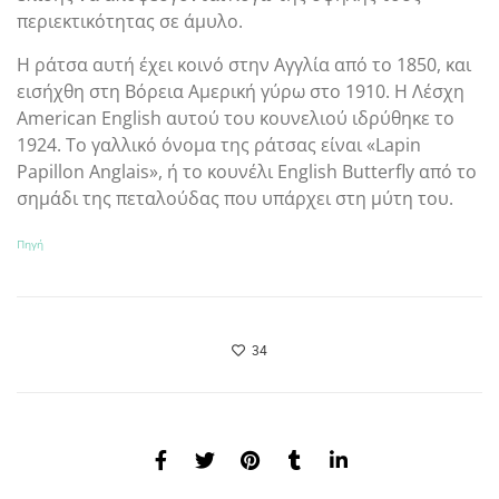
περιεκτικότητας σε άμυλο.
Η ράτσα αυτή έχει κοινό στην Αγγλία από το 1850, και
εισήχθη στη Βόρεια Αμερική γύρω στο 1910. Η Λέσχη
American English αυτού του κουνελιού ιδρύθηκε το
1924. Το γαλλικό όνομα της ράτσας είναι «Lapin
Papillon Anglais», ή το κουνέλι English Butterfly από το
σημάδι της πεταλούδας που υπάρχει στη μύτη του.
Πηγή
34