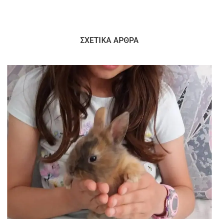
ΣΧΕΤΙΚΆ ΆΡΘΡΑ