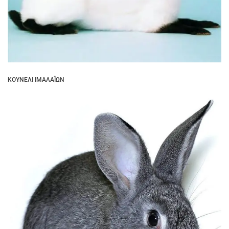
ΚΟΥΝΈΛΙ ΙΜΑΛΑΪ́ΩΝ